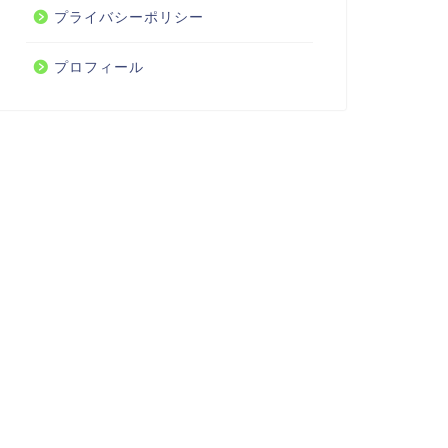
プライバシーポリシー
プロフィール