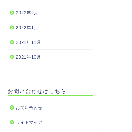
2022年2月
2022年1月
2021年11月
2021年10月
お問い合わせはこちら
お問い合わせ
サイトマップ