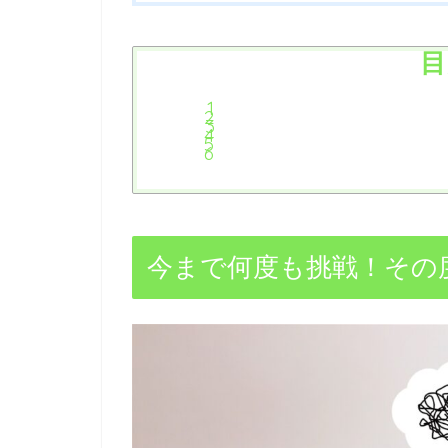
目
今まで何度も挑戦！その