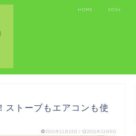
HOME
SDGs
！ストーブもエアコンも使
2021年11月13日
/
2021年12月6日