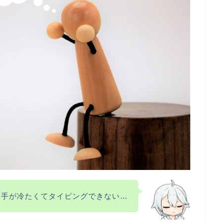
手が冷たくてタイピングできない…