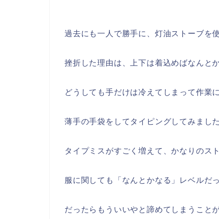
過去にも一人で勝手に、灯油ストーブを
挫折した理由は、上下は着込めばなんと
どうしても手だけは冷えてしまって作業
薄手の手袋をしてタイピングしてみまし
タイプミスがすごく増えて、かなりのス
服に関しても「なんとかなる」レベルだ
だったらもういいやと諦めてしまうこと