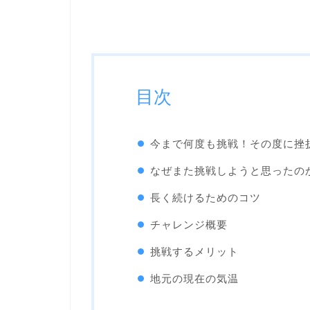
目次
今まで何度も挑戦！その度に挫
なぜまた挑戦しようと思ったの
長く続けるためのコツ
チャレンジ概要
挑戦するメリット
地元の現在の気温