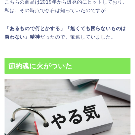
こちらの商品は2019年から爆発的にヒットしており、
私は、その時点で存在は知っていたのですが
「あるもので何とかする」「無くても困らないものは
買わない」精神
だったので、敬遠していました。
節約魂に火がついた