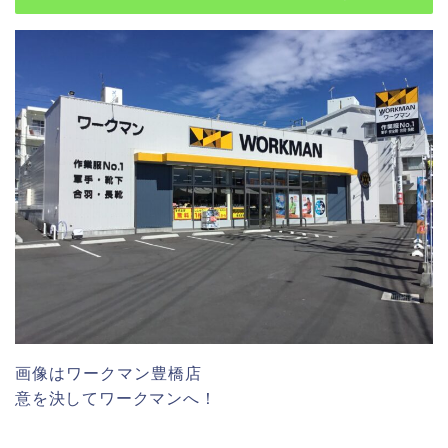
画像はワークマン豊橋店
意を決してワークマンへ！