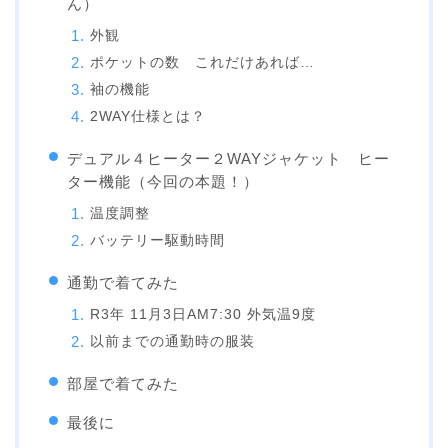
ん）
外観
ポケットの数 これだけあれば…
袖の機能
2WAY仕様とは？
デュアル４ヒーター２WAYジャケット ヒー
ター機能（今回の本題！）
温度調整
バッテリー駆動時間
通勤で着てみた
R3年 11月3日AM7:30 外気温9度
以前までの通勤時の服装
部屋で着てみた
最後に