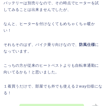
バッテリーは別売りなので、その時点でヒーターを試
してみることは出来ませんでしたが、
なんと、ヒーターを付けなくてもめちゃくちゃ暖か
い！
それもそのはず、バイク乗り向けなので、
防風仕様
に
なっています。
こっちの方が従来のヒートベストよりも自転車通勤に
向いてるかも！と思いました。
１着買うだけで、部屋でも外でも使える２way仕様にな
る！