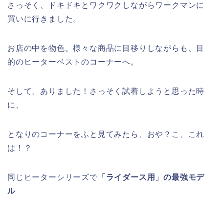
さっそく、ドキドキとワクワクしながらワークマンに
買いに行きました。
お店の中を物色。様々な商品に目移りしながらも、目
的のヒーターベストのコーナーへ。
そして、ありました！さっそく試着しようと思った時
に、
となりのコーナーをふと見てみたら、おや？こ、これ
は！？
同じヒーターシリーズで
「ライダース用」の最強モデ
ル