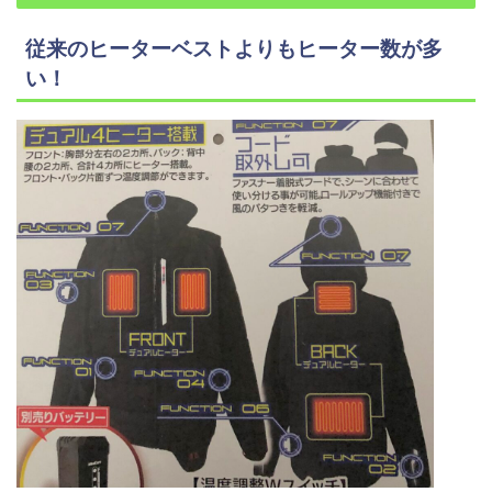
従来のヒーターベストよりもヒーター数が多
い！