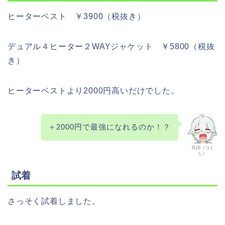
ヒーターベスト ￥3900（税抜き）
デュアル４ヒーター２WAYジャケット ￥5800（税抜
き）
ヒーターベストより2000円高いだけでした。
＋2000円で最強になれるのか！？
月詞（つく
し）
試着
さっそく試着しました。