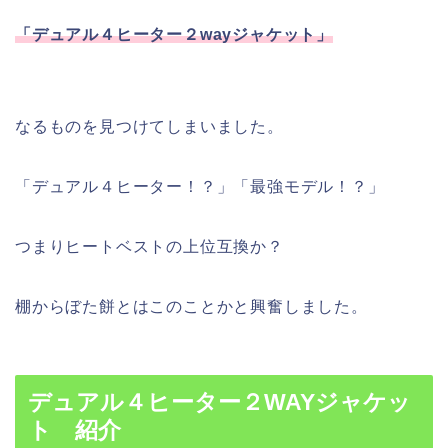
「デュアル４ヒーター２wayジャケット」
なるものを見つけてしまいました。
「デュアル４ヒーター！？」「最強モデル！？」
つまりヒートベストの上位互換か？
棚からぼた餅とはこのことかと興奮しました。
デュアル４ヒーター２WAYジャケッ
ト 紹介