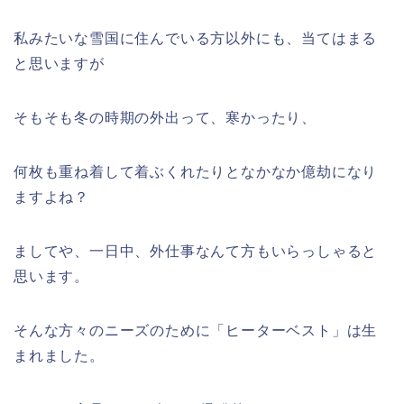
私みたいな雪国に住んでいる方以外にも、当てはまる
と思いますが
そもそも冬の時期の外出って、寒かったり、
何枚も重ね着して着ぶくれたりとなかなか億劫になり
ますよね？
ましてや、一日中、外仕事なんて方もいらっしゃると
思います。
そんな方々のニーズのために「ヒーターベスト」は生
まれました。