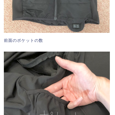
前面のポケットの数