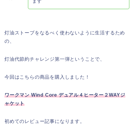
ます
灯油ストーブをなるべく使わないように生活するため
の、
灯油代節約チャレンジ第一弾ということで、
今回はこちらの商品を購入しました！
ワークマン Wind Core デュアル４ヒーター２WAYジ
ャケット
初めてのレビュー記事になります。