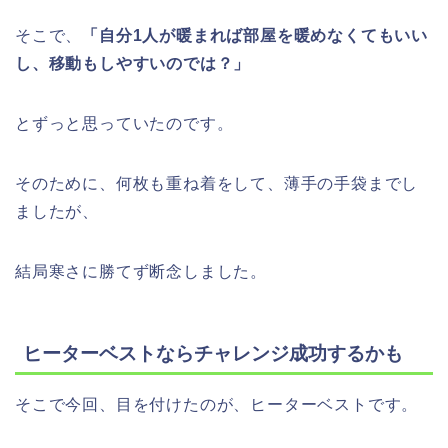
そこで、
「自分1人が暖まれば部屋を暖めなくてもいい
し、移動もしやすいのでは？」
とずっと思っていたのです。
そのために、何枚も重ね着をして、薄手の手袋までし
ましたが、
結局寒さに勝てず断念しました。
ヒーターベストならチャレンジ成功するかも
そこで今回、目を付けたのが、ヒーターベストです。