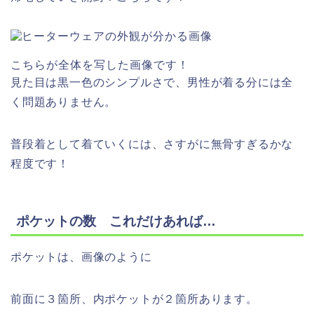
こちらが全体を写した画像です！
見た目は黒一色のシンプルさで、男性が着る分には全
く問題ありません。
普段着として着ていくには、さすがに無骨すぎるかな
程度です！
ポケットの数 これだけあれば…
ポケットは、画像のように
前面に３箇所、内ポケットが２箇所あります。