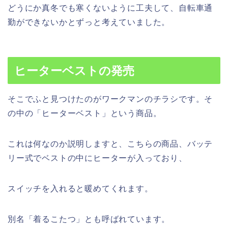
どうにか真冬でも寒くないように工夫して、自転車通
勤ができないかとずっと考えていました。
ヒーターベストの発売
そこでふと見つけたのがワークマンのチラシです。そ
の中の「ヒーターベスト」という商品。
これは何なのか説明しますと、こちらの商品、バッテ
リー式でベストの中にヒーターが入っており、
スイッチを入れると暖めてくれます。
別名「着るこたつ」とも呼ばれています。