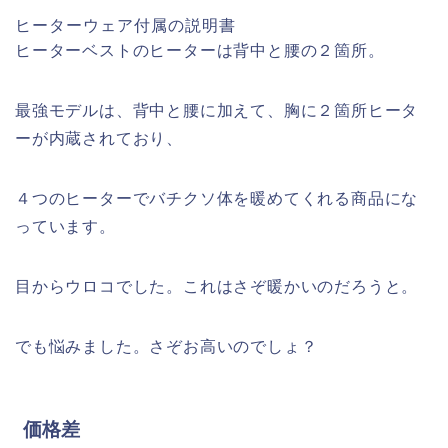
ヒーターウェア付属の説明書
ヒーターベストのヒーターは背中と腰の２箇所。
最強モデルは、背中と腰に加えて、胸に２箇所ヒータ
ーが内蔵されており、
４つのヒーターでバチクソ体を暖めてくれる商品にな
っています。
目からウロコでした。これはさぞ暖かいのだろうと。
でも悩みました。さぞお高いのでしょ？
価格差