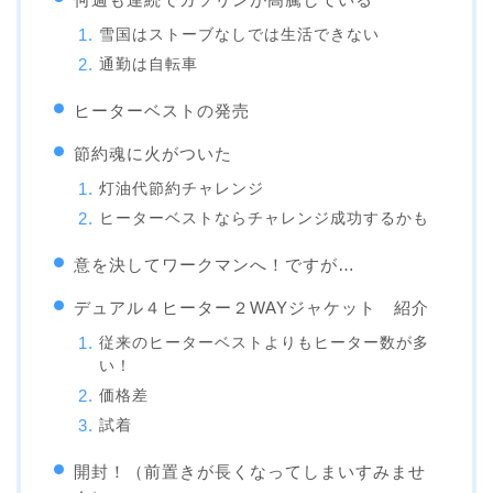
雪国はストーブなしでは生活できない
通勤は自転車
ヒーターベストの発売
節約魂に火がついた
灯油代節約チャレンジ
ヒーターベストならチャレンジ成功するかも
意を決してワークマンへ！ですが…
デュアル４ヒーター２WAYジャケット 紹介
従来のヒーターベストよりもヒーター数が多
い！
価格差
試着
開封！（前置きが長くなってしまいすみませ