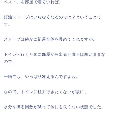
ベスト」を部屋で着ていれば、
灯油ストーブはいらなくなるのでは？ということで
す。
ストーブは確かに部屋全体を暖めてくれますが、
トイレへ行くために部屋から出ると廊下は寒いままな
ので、
一瞬でも、やっぱり凍えるんですよね。
なので、トイレに極力行きたくないが故に、
水分を摂る回数が減って体にも良くない状態でした。