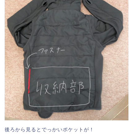
後ろから見るとでっかいポケットが！