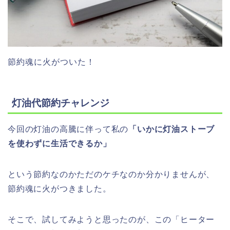
節約魂に火がついた！
灯油代節約チャレンジ
今回の灯油の高騰に伴って私の
「いかに灯油ストーブ
を使わずに生活できるか」
という節約なのかただのケチなのか分かりませんが、
節約魂に火がつきました。
そこで、試してみようと思ったのが、この「ヒーター