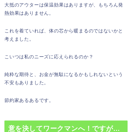
大抵のアウターは保温効果はありますが、もちろん発
熱効果はありません。
これを着ていれば、体の芯から暖まるのではないかと
考えました。
こいつは私のニーズに応えられるのか？
純粋な期待と、お金が無駄になるかもしれないという
不安もありました。
節約家あるあるです。
意を決してワークマンへ！ですが…