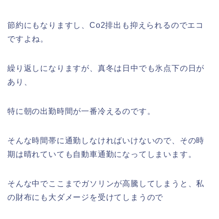
節約にもなりますし、Co2排出も抑えられるのでエコ
ですよね。
繰り返しになりますが、真冬は日中でも氷点下の日が
あり、
特に朝の出勤時間が一番冷えるのです。
そんな時間帯に通勤しなければいけないので、その時
期は晴れていても自動車通勤になってしまいます。
そんな中でここまでガソリンが高騰してしまうと、私
の財布にも大ダメージを受けてしまうので