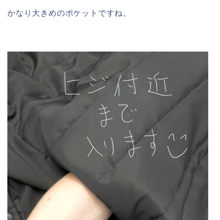
かなり大きめのポケットですね。