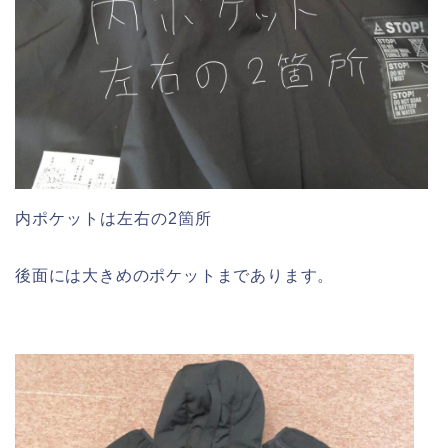
内ポケットは左右の2箇所
後面には大きめのポケットまであります。