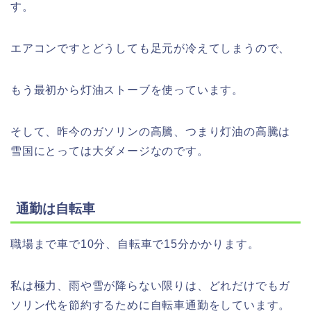
す。
エアコンですとどうしても足元が冷えてしまうので、
もう最初から灯油ストーブを使っています。
そして、昨今のガソリンの高騰、つまり灯油の高騰は
雪国にとっては大ダメージなのです。
通勤は自転車
職場まで車で10分、自転車で15分かかります。
私は極力、雨や雪が降らない限りは、どれだけでもガ
ソリン代を節約するために自転車通勤をしています。