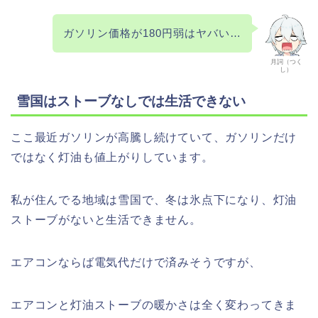
ガソリン価格が180円弱はヤバい…
月詞（つく
し）
雪国はストーブなしでは生活できない
ここ最近ガソリンが高騰し続けていて、ガソリンだけ
ではなく灯油も値上がりしています。
私が住んでる地域は雪国で、冬は氷点下になり、灯油
ストーブがないと生活できません。
エアコンならば電気代だけで済みそうですが、
エアコンと灯油ストーブの暖かさは全く変わってきま